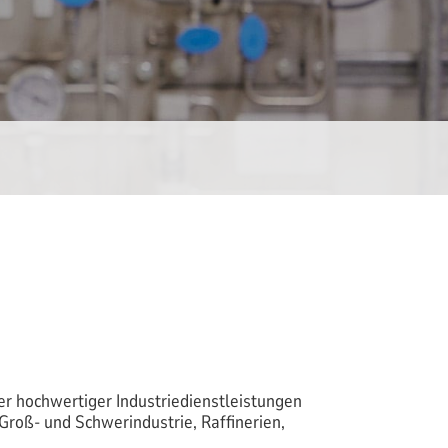
r hochwertiger Industriedienstleistungen
Groß- und Schwerindustrie, Raffinerien,