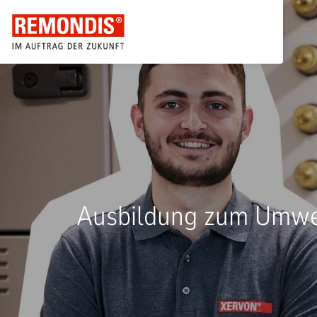
Ausbildung zum Umwelt