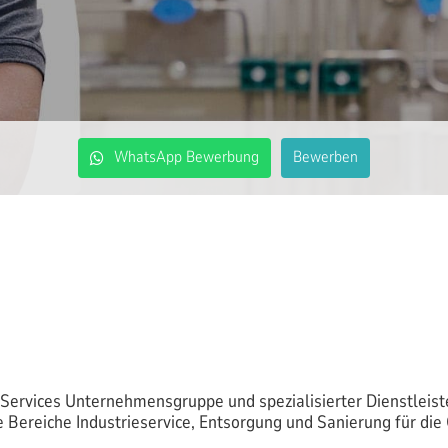
WhatsApp Bewerbung
Bewerben
rvices Unternehmensgruppe und spezialisierter Dienstleiste
 Bereiche Industrieservice, Entsorgung und Sanierung für die 